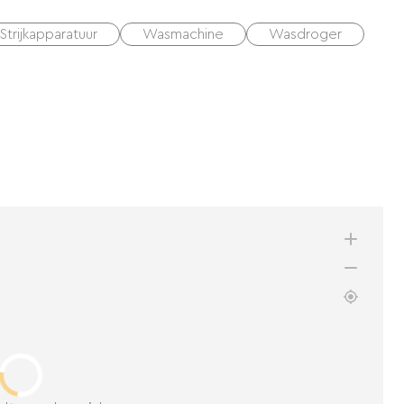
Strijkapparatuur
Wasmachine
Wasdroger