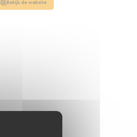
Bekijk de website