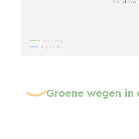
Kaart wor
Groene weg
Lange route
Groene wegen in 