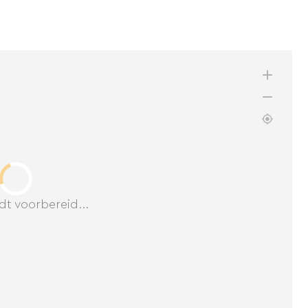
dt voorbereid...