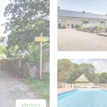
Alle foto's