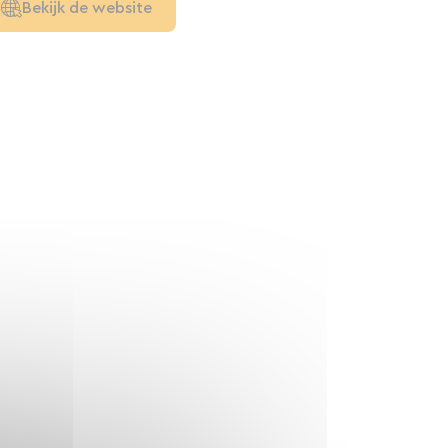
Bekijk de website