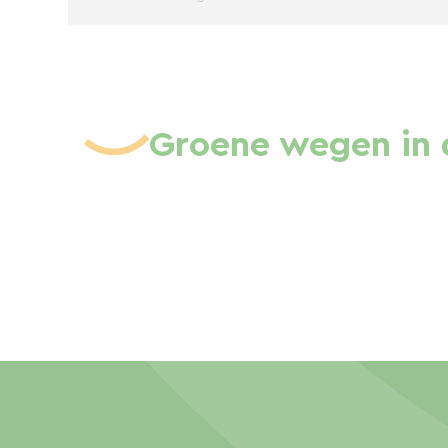
Groene wegen in 