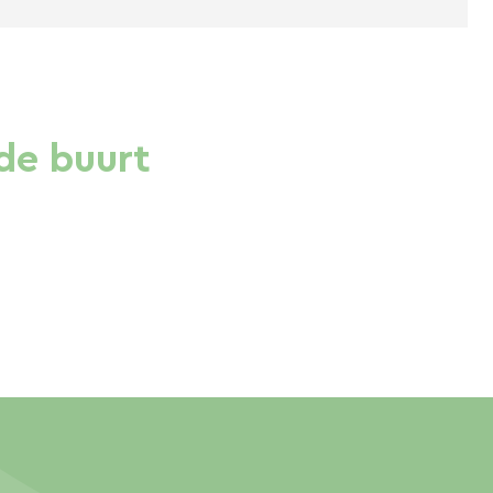
de buurt