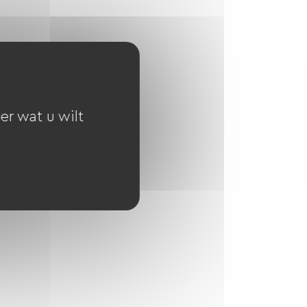
er wat u wilt