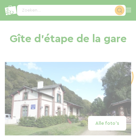
Cookies beheer paneel
Zoeken...
Gîte d'étape de la gare
Alle foto's