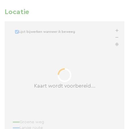
Locatie
Lijst bijwerken wanneer ik beweeg
Kaart wordt voorbereid...
Groene weg
Lange route