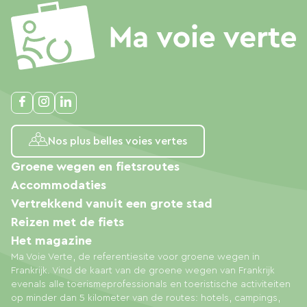
Nos plus belles voies vertes
Groene wegen en fietsroutes
Accommodaties
Vertrekkend vanuit een grote stad
Reizen met de fiets
Het magazine
Ma Voie Verte, de referentiesite voor groene wegen in
Frankrijk. Vind de kaart van de groene wegen van Frankrijk
evenals alle toerismeprofessionals en toeristische activiteiten
op minder dan 5 kilometer van de routes: hotels, campings,