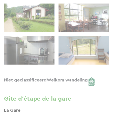
Niet geclassificeerd
Welkom wandeling
Gîte d'étape de la gare
La Gare