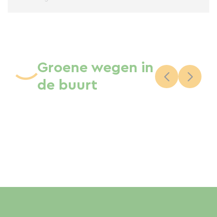
Groene wegen in
de buurt