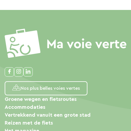
Nos plus belles voies vertes
Groene wegen en fietsroutes
Accommodaties
Vertrekkend vanuit een grote stad
Reizen met de fiets
Het magazine