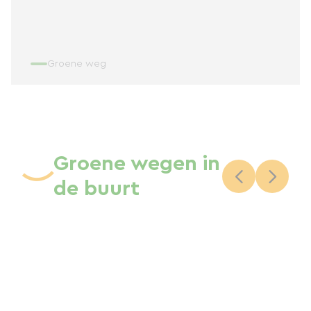
Groene weg
Groene wegen in
de buurt