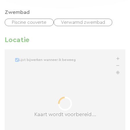
Zwembad
Piscine couverte
Verwarmd zwembad
Locatie
Lijst bijwerken wanneer ik beweeg
Kaart wordt voorbereid...