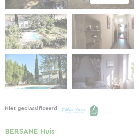
Niet geclassificeerd
BERSANE Huis