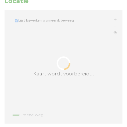
Locatie
Lijst bijwerken wanneer ik beweeg
Kaart wordt voorbereid...
Groene weg