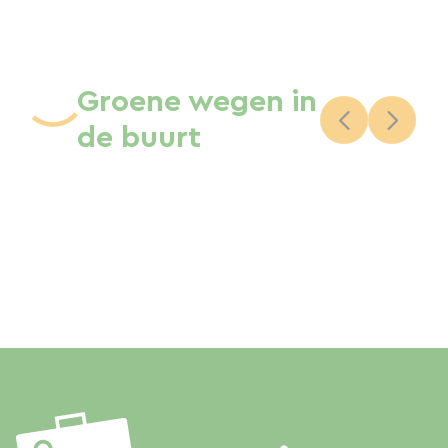
Groene wegen in
de buurt