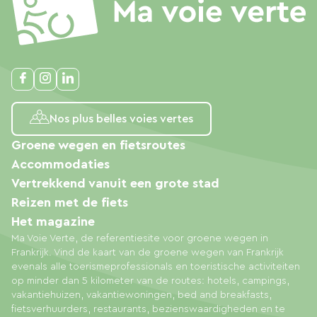
Nos plus belles voies vertes
Groene wegen en fietsroutes
Accommodaties
Vertrekkend vanuit een grote stad
Reizen met de fiets
Het magazine
Ma Voie Verte, de referentiesite voor groene wegen in
Frankrijk. Vind de kaart van de groene wegen van Frankrijk
evenals alle toerismeprofessionals en toeristische activiteiten
op minder dan 5 kilometer van de routes: hotels, campings,
vakantiehuizen, vakantiewoningen, bed and breakfasts,
fietsverhuurders, restaurants, bezienswaardigheden en te