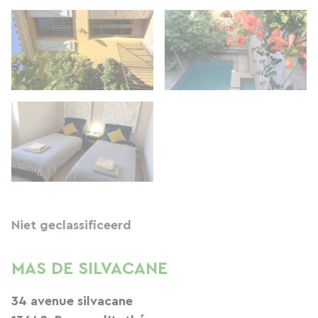
Niet geclassificeerd
MAS DE SILVACANE
34 avenue silvacane