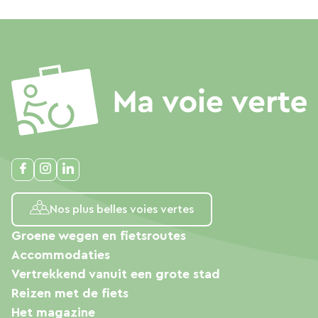
Nos plus belles voies vertes
Groene wegen en fietsroutes
Accommodaties
Vertrekkend vanuit een grote stad
Reizen met de fiets
Het magazine