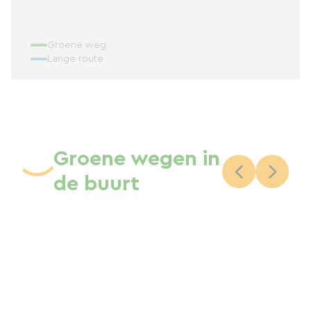
Groene weg
Lange route
Groene wegen in
de buurt