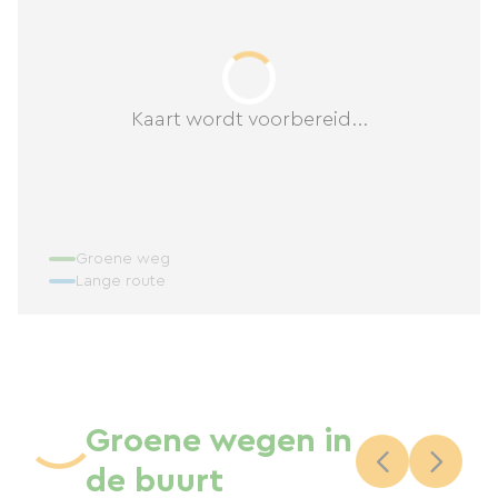
Kaart wordt voorbereid...
Groene weg
Lange route
Groene wegen in
de buurt