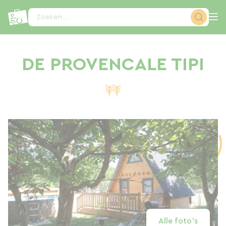
Cookies beheer paneel
Zoeken...
DE PROVENCALE TIPI
Alle foto's