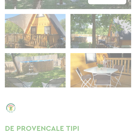
DE PROVENCALE TIPI