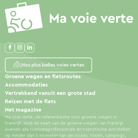
Nos plus belles voies vertes
Groene wegen en fietsroutes
Accommodaties
Vertrekkend vanuit een grote stad
Reizen met de fiets
Het magazine
Ma Voie Verte, de referentiesite voor groene wegen in
Frankrijk. Vind de kaart van de groene wegen van Frankrijk
evenals alle toerismeprofessionals en toeristische activiteiten
op minder dan 5 kilometer van de routes: hotels, campings,