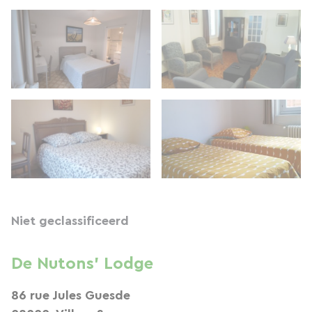
Niet geclassificeerd
De Nutons' Lodge
86 rue Jules Guesde