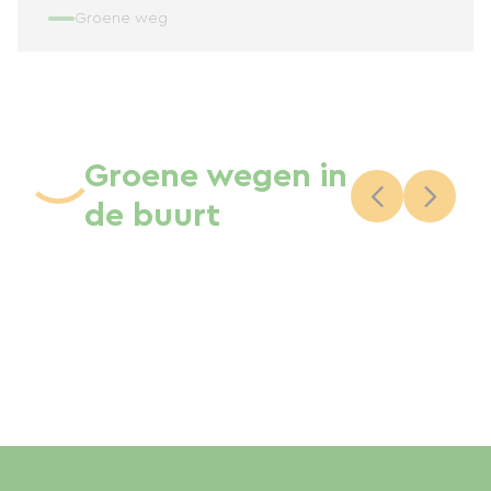
Groene weg
Groene wegen in
de buurt