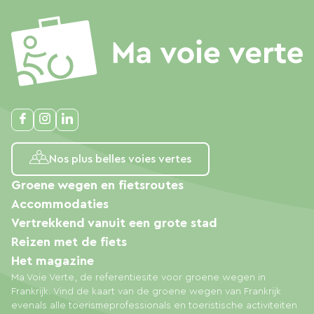
Nos plus belles voies vertes
Groene wegen en fietsroutes
Accommodaties
Vertrekkend vanuit een grote stad
Reizen met de fiets
Het magazine
Ma Voie Verte, de referentiesite voor groene wegen in
Frankrijk. Vind de kaart van de groene wegen van Frankrijk
evenals alle toerismeprofessionals en toeristische activiteiten