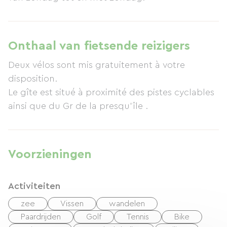
Onthaal van fietsende reizigers
Deux vélos sont mis gratuitement à votre
disposition.
Le gîte est situé à proximité des pistes cyclables
ainsi que du Gr de la presqu'île .
Voorzieningen
Activiteiten
zee
Vissen
wandelen
Paardrijden
Golf
Tennis
Bike