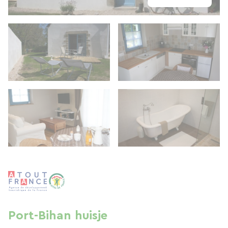
Port-Bihan huisje