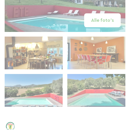
Alle foto's