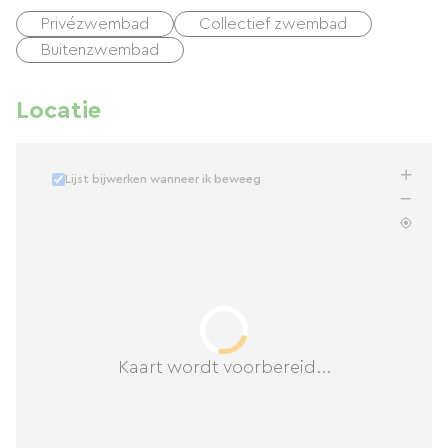
Privézwembad
Collectief zwembad
Buitenzwembad
Locatie
Lijst bijwerken wanneer ik beweeg
Kaart wordt voorbereid...