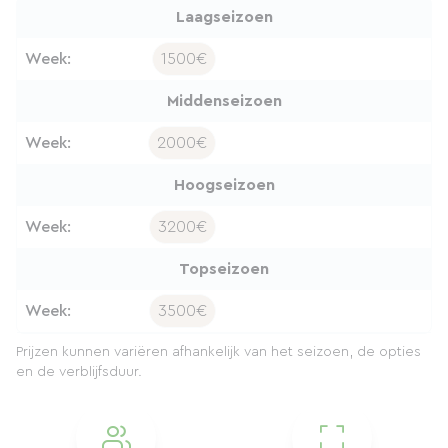
Laagseizoen
Week:
1500€
Middenseizoen
Week:
2000€
Hoogseizoen
Week:
3200€
Topseizoen
Week:
3500€
Prijzen kunnen variëren afhankelijk van het seizoen, de opties
en de verblijfsduur.