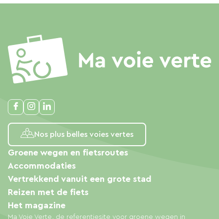
Nos plus belles voies vertes
Groene wegen en fietsroutes
Accommodaties
Vertrekkend vanuit een grote stad
Reizen met de fiets
Het magazine
Ma Voie Verte, de referentiesite voor groene wegen in