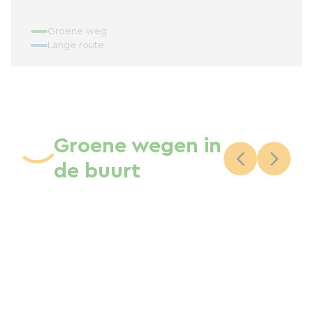
Groene weg
Lange route
Groene wegen in
de buurt