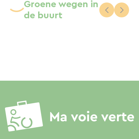
Groene wegen in
de buurt