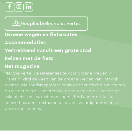
Nos plus belles voies vertes
Groene wegen en fietsroutes
Accommodaties
Vertrekkend vanuit een grote stad
Reizen met de fiets
Het magazine
Ma Voie Verte, de referentiesite voor groene wegen in
Frankrijk. Vind de kaart van de groene wegen van Frankrijk
evenals alle toerismeprofessionals en toeristische activiteiten
op minder dan 5 kilometer van de routes: hotels, campings,
vakantiehuizen, vakantiewoningen, bed and breakfasts,
fietsverhuurders, restaurants, bezienswaardigheden en te
bezoeken locaties.