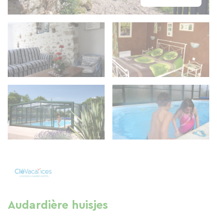
Audardière huisjes