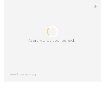
Kaart wordt voorbereid...
Groene weg