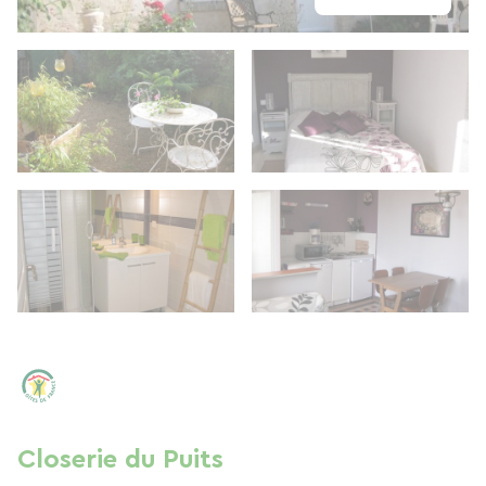
Closerie du Puits