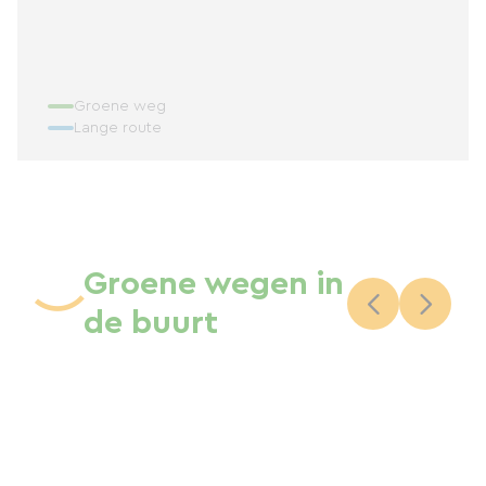
Groene weg
Lange route
Groene wegen in
de buurt