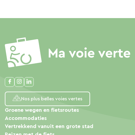
Nos plus belles voies vertes
Groene wegen en fietsroutes
Accommodaties
Vertrekkend vanuit een grote stad
Reizen met de fiets