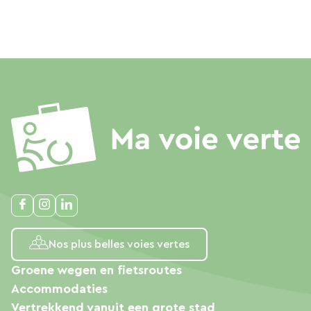
Nos plus belles voies vertes
Groene wegen en fietsroutes
Accommodaties
Vertrekkend vanuit een grote stad