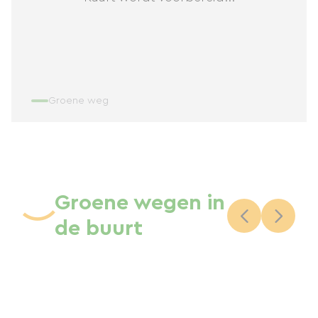
Groene weg
Groene wegen in
de buurt