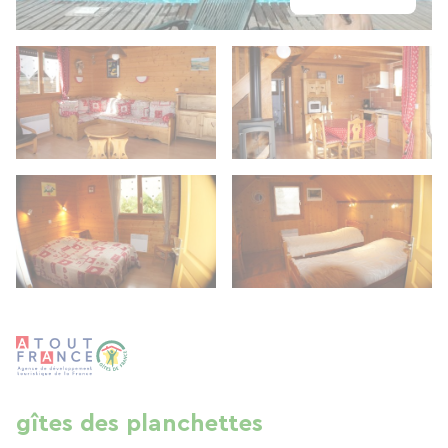
gîtes des planchettes