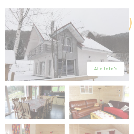
Alle foto's