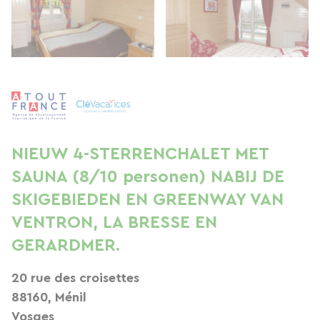
NIEUW 4-STERRENCHALET MET
SAUNA (8/10 personen) NABIJ DE
SKIGEBIEDEN EN GREENWAY VAN
VENTRON, LA BRESSE EN
GERARDMER.
20 rue des croisettes
88160, Ménil
Vosges