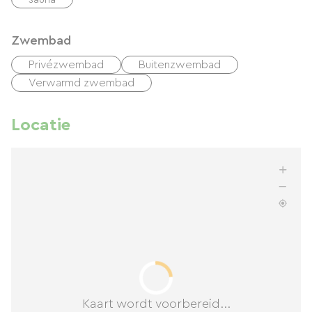
Zwembad
Privézwembad
Buitenzwembad
Verwarmd zwembad
Locatie
Kaart wordt voorbereid...