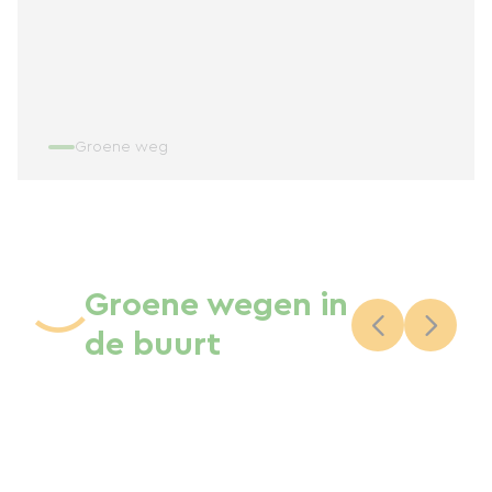
Groene weg
Groene wegen in
de buurt