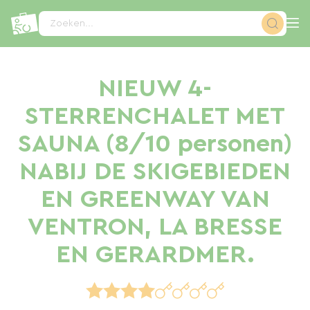
Cookies beheer paneel
Zoeken...
NIEUW 4-
STERRENCHALET MET
SAUNA (8/10 personen)
NABIJ DE SKIGEBIEDEN
EN GREENWAY VAN
VENTRON, LA BRESSE
EN GERARDMER.