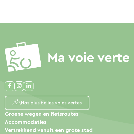
Nos plus belles voies vertes
Groene wegen en fietsroutes
Accommodaties
Vertrekkend vanuit een grote stad