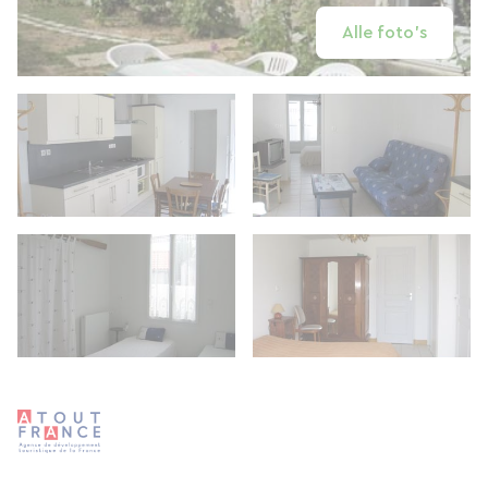
Alle foto's