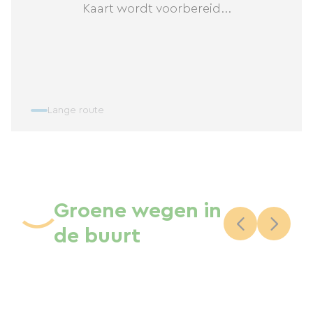
Kaart wordt voorbereid...
Lange route
Groene wegen in
de buurt