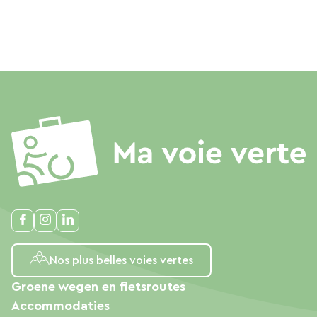
Nos plus belles voies vertes
Groene wegen en fietsroutes
Accommodaties