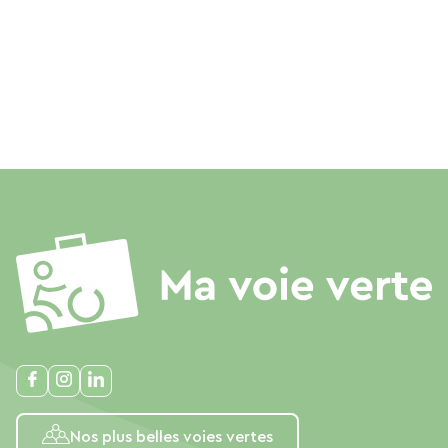
Nos plus belles voies vertes