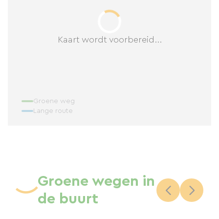
Kaart wordt voorbereid...
Groene weg
Lange route
Groene wegen in
de buurt