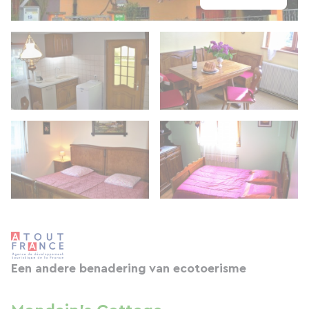
Een andere benadering van ecotoerisme