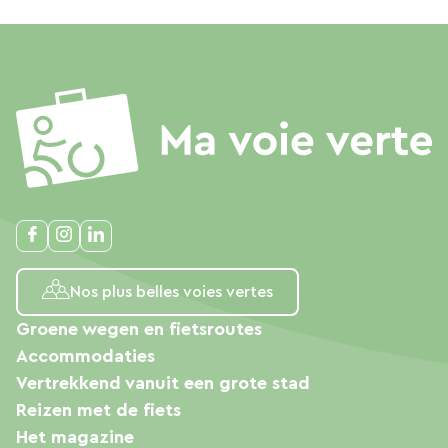
Nos plus belles voies vertes
Groene wegen en fietsroutes
Accommodaties
Vertrekkend vanuit een grote stad
Reizen met de fiets
Het magazine