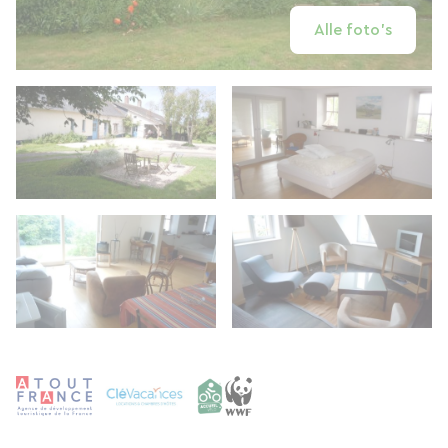
Alle foto's