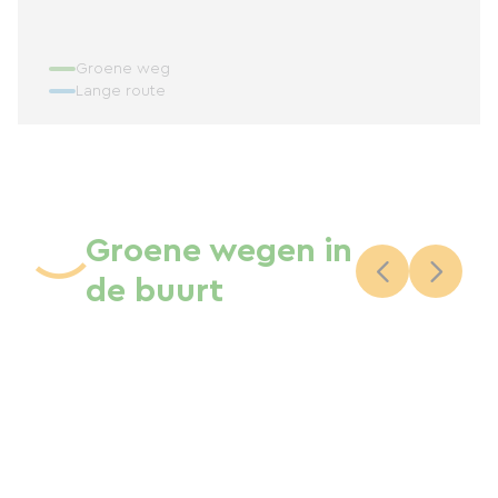
Groene weg
Lange route
Groene wegen in
de buurt