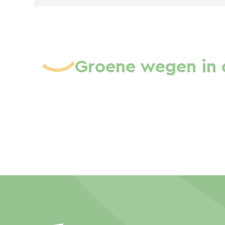
Groene wegen in 