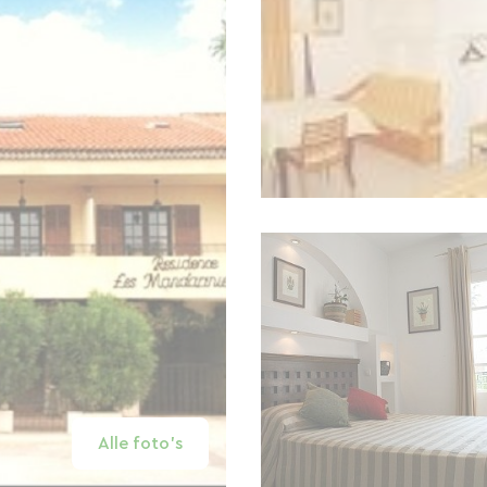
Alle foto's