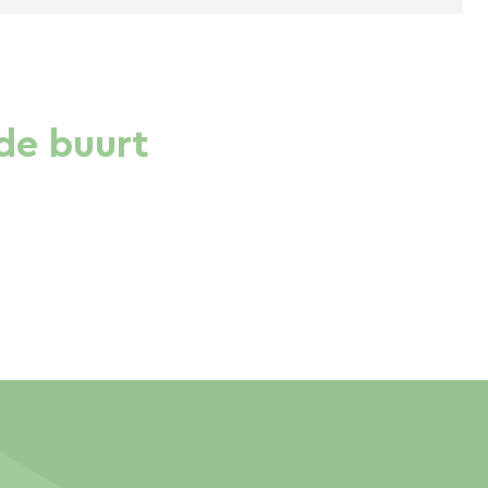
de buurt