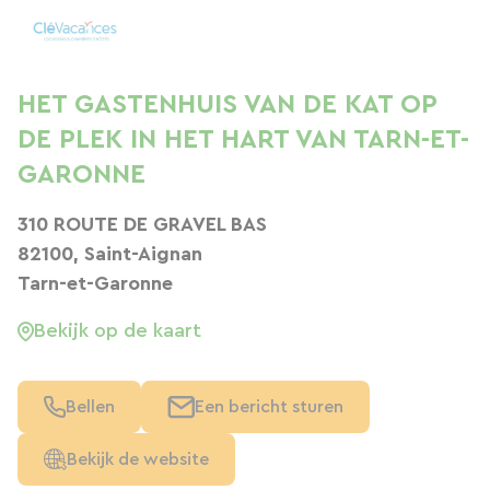
HET GASTENHUIS VAN DE KAT OP
DE PLEK IN HET HART VAN TARN-ET-
GARONNE
310 ROUTE DE GRAVEL BAS
82100, Saint-Aignan
Tarn-et-Garonne
Bekijk op de kaart
Bellen
Een bericht sturen
Bekijk de website