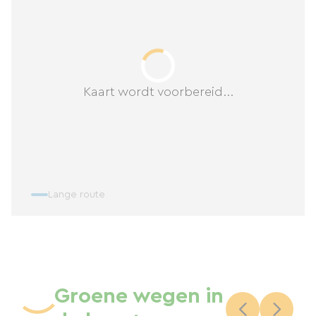
Kaart wordt voorbereid...
Lange route
Groene wegen in