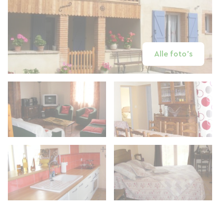
Alle foto's