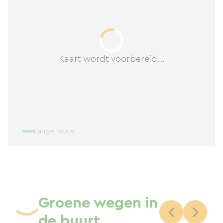
Kaart wordt voorbereid...
Lange route
Groene wegen in
de buurt