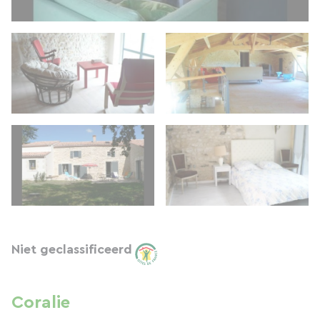
Niet geclassificeerd
Coralie