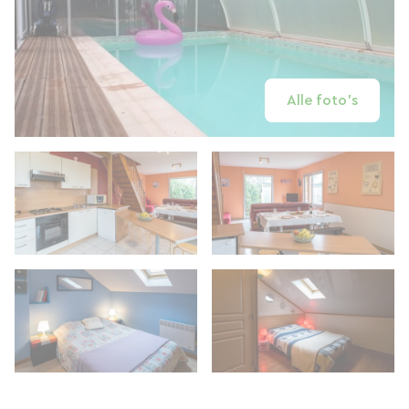
Alle foto's