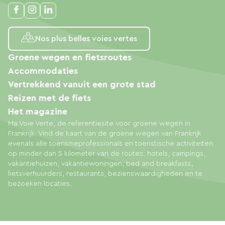
Nos plus belles voies vertes
Groene wegen en fietsroutes
Accommodaties
Vertrekkend vanuit een grote stad
Reizen met de fiets
Het magazine
Ma Voie Verte, de referentiesite voor groene wegen in
Frankrijk. Vind de kaart van de groene wegen van Frankrijk
evenals alle toerismeprofessionals en toeristische activiteiten
op minder dan 5 kilometer van de routes: hotels, campings,
vakantiehuizen, vakantiewoningen, bed and breakfasts,
fietsverhuurders, restaurants, bezienswaardigheden en te
bezoeken locaties.