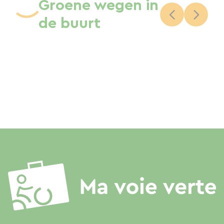
Groene wegen in
de buurt