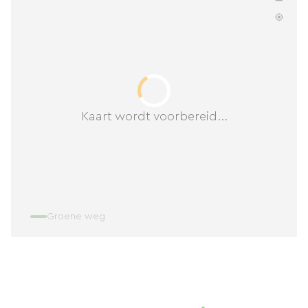
Kaart wordt voorbereid...
Groene weg