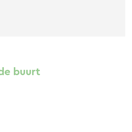
de buurt