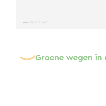
Groene weg
Groene wegen in 