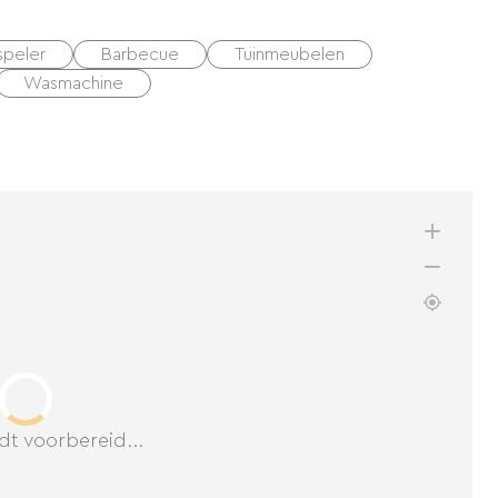
peler
Barbecue
Tuinmeubelen
Wasmachine
dt voorbereid...