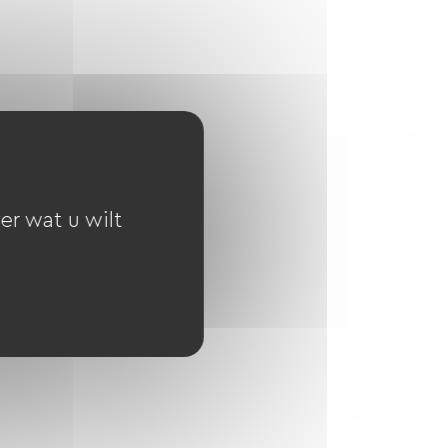
er wat u wilt