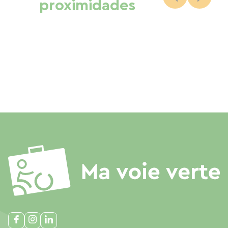
proximidades