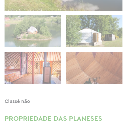
Classé não
PROPRIEDADE DAS PLANESES