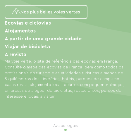
Nos plus belles voies vertes
Ecovias e ciclovias
Alojamentos
A partir de uma grande cidade
Viajar de bicicleta
A revista
Ma voie verte, o site de referência das ecovias em França.
Consulte o mapa das ecovias de França, bem como todos os
profissionais do turismo e as atividades turísticas a menos de
5 quilómetros dos itinerários: hotéis, parques de campismo,
casas rurais, alojamento local, quartos com pequeno-almoço,
empresas de aluguer de bicicletas, restaurantes, pontos de
interesse e locais a visitar.
Avisos legais