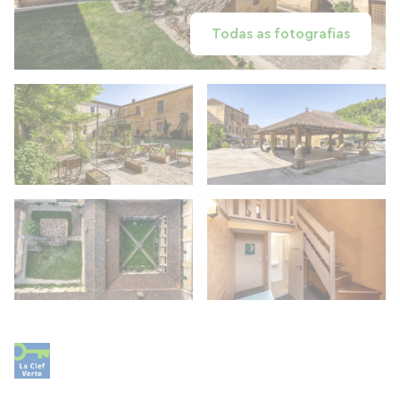
Todas as fotografias