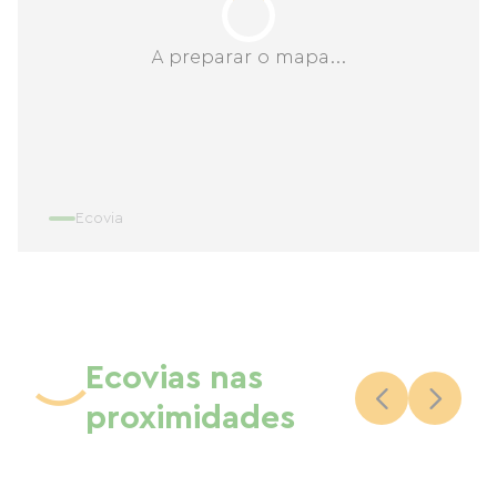
A preparar o mapa...
Ecovia
Ecovias nas
proximidades