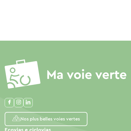
Nos plus belles voies vertes
Ecovias e ciclovias