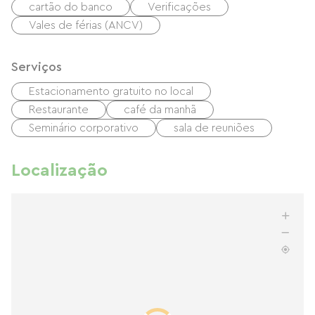
cartão do banco
Verificações
Vales de férias (ANCV)
Serviços
Estacionamento gratuito no local
Restaurante
café da manhã
Seminário corporativo
sala de reuniões
Localização