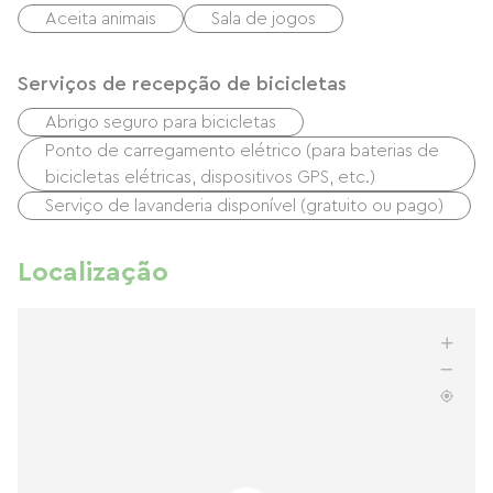
Aceita animais
Sala de jogos
Serviços de recepção de bicicletas
Abrigo seguro para bicicletas
Ponto de carregamento elétrico (para baterias de
bicicletas elétricas, dispositivos GPS, etc.)
Serviço de lavanderia disponível (gratuito ou pago)
Localização