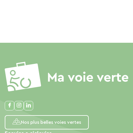
Nos plus belles voies vertes