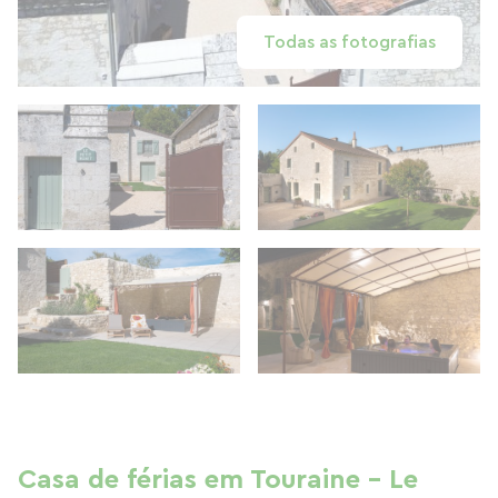
Todas as fotografias
Casa de férias em Touraine - Le