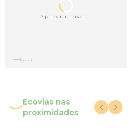
A preparar o mapa...
Ecovia
Ecovias nas
proximidades