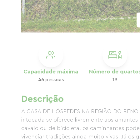
Capacidade máxima
Número de quarto
46 pessoas
19
Descrição
A CASA DE HÓSPEDES NA REGIÃO DO RENO Aqu
intocada se oferece livremente aos amantes 
cavalo ou de bicicleta, os caminhantes pode
vivenciar tradições ainda muito vivas. Já os 