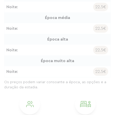
Noite:
22.5€
Época média
Noite:
22.5€
Época alta
Noite:
22.5€
Época muito alta
Noite:
22.5€
Os preços podem variar consoante a época, as opções e a
duração da estadia.