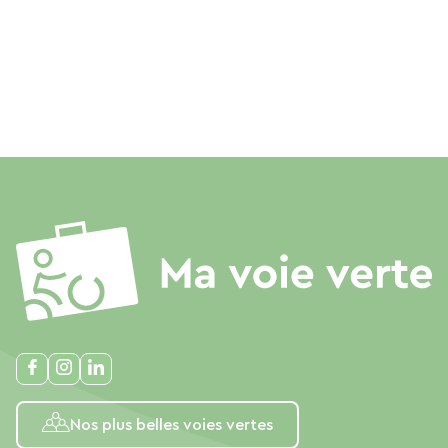
Nos plus belles voies vertes