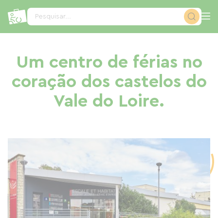
Painel de Gerenciamento de Cookies
Pesquisar...
Um centro de férias no
coração dos castelos do
Vale do Loire.