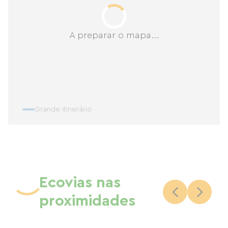
A preparar o mapa...
Grande itinerário
Ecovias nas
proximidades