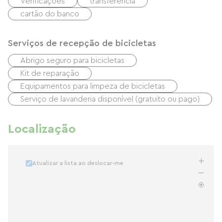
Verificações
transferência
cartão do banco
Serviços de recepção de bicicletas
Abrigo seguro para bicicletas
Kit de reparação
Equipamentos para limpeza de bicicletas
Serviço de lavanderia disponível (gratuito ou pago)
Localização
Atualizar a lista ao deslocar-me