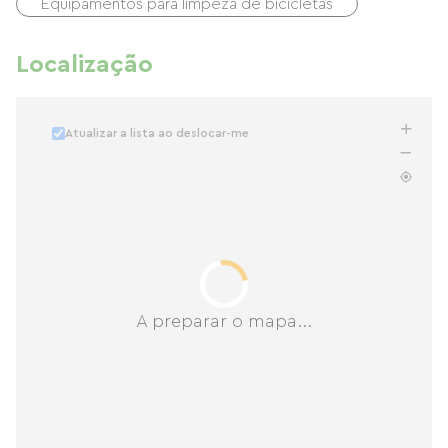
Equipamentos para limpeza de bicicletas
Localização
Atualizar a lista ao deslocar-me
A preparar o mapa...