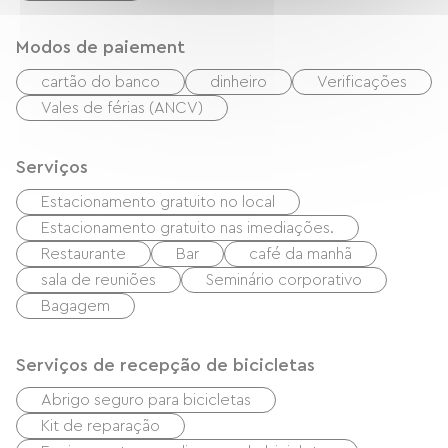
Modos de paiement
cartão do banco
dinheiro
Verificações
Vales de férias (ANCV)
Serviços
Estacionamento gratuito no local
Estacionamento gratuito nas imediações.
Restaurante
Bar
café da manhã
sala de reuniões
Seminário corporativo
Bagagem
Serviços de recepção de bicicletas
Abrigo seguro para bicicletas
Kit de reparação