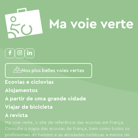
Nos plus belles voies vertes
Ecovias e ciclovias
Alojamentos
A partir de uma grande cidade
Viajar de bicicleta
A revista
Ma voie verte, o site de referência das ecovias em França.
Consulte o mapa das ecovias de França, bem como todos os
profissionais do turismo e as atividades turísticas a menos de