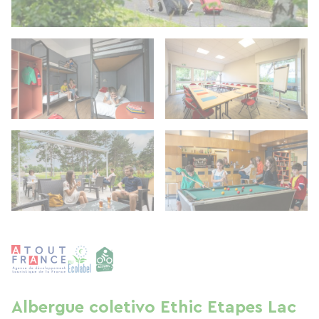
Albergue coletivo Ethic Etapes Lac