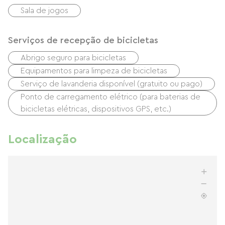
Sala de jogos
Serviços de recepção de bicicletas
Abrigo seguro para bicicletas
Equipamentos para limpeza de bicicletas
Serviço de lavanderia disponível (gratuito ou pago)
Ponto de carregamento elétrico (para baterias de
bicicletas elétricas, dispositivos GPS, etc.)
Localização