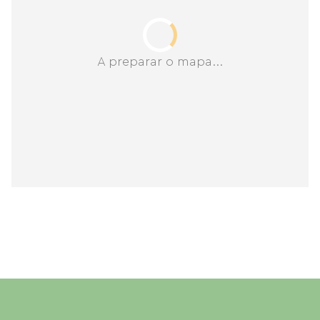
A preparar o mapa...