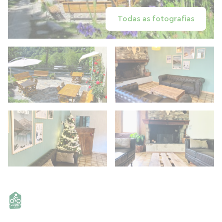
Todas as fotografias