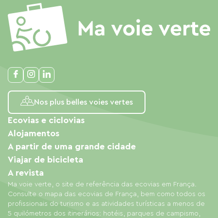
Nos plus belles voies vertes
Ecovias e ciclovias
Alojamentos
A partir de uma grande cidade
Viajar de bicicleta
A revista
Ma voie verte, o site de referência das ecovias em França.
Consulte o mapa das ecovias de França, bem como todos os
profissionais do turismo e as atividades turísticas a menos de
5 quilómetros dos itinerários: hotéis, parques de campismo,