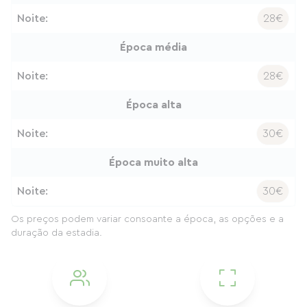
Noite:
28€
Época média
Noite:
28€
Época alta
Noite:
30€
Época muito alta
Noite:
30€
Os preços podem variar consoante a época, as opções e a
duração da estadia.