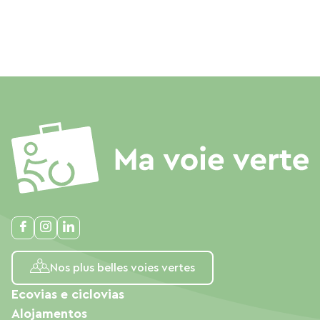
Nos plus belles voies vertes
Ecovias e ciclovias
Alojamentos