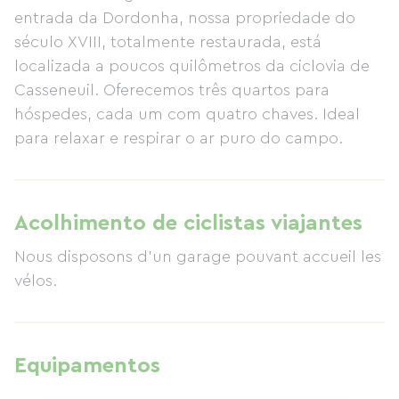
entrada da Dordonha, nossa propriedade do
século XVIII, totalmente restaurada, está
localizada a poucos quilômetros da ciclovia de
Casseneuil. Oferecemos três quartos para
hóspedes, cada um com quatro chaves. Ideal
para relaxar e respirar o ar puro do campo.
Acolhimento de ciclistas viajantes
Nous disposons d'un garage pouvant accueil les
vélos.
Equipamentos