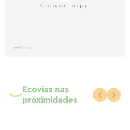
A preparar o mapa...
Ecovia
Ecovias nas
proximidades