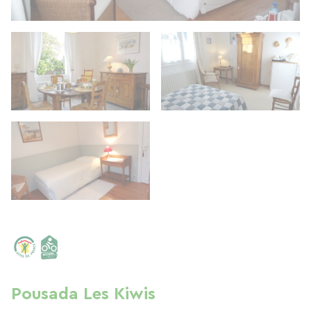
Pousada Les Kiwis