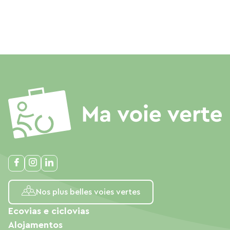
Nos plus belles voies vertes
Ecovias e ciclovias
Alojamentos