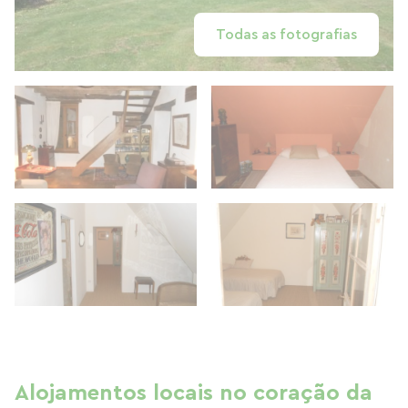
Todas as fotografias
Alojamentos locais no coração da