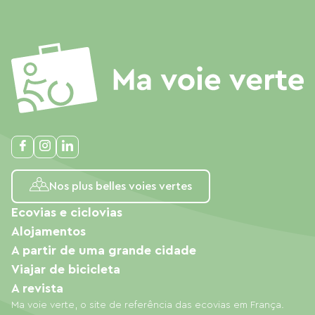
Nos plus belles voies vertes
Ecovias e ciclovias
Alojamentos
A partir de uma grande cidade
Viajar de bicicleta
A revista
Ma voie verte, o site de referência das ecovias em França.