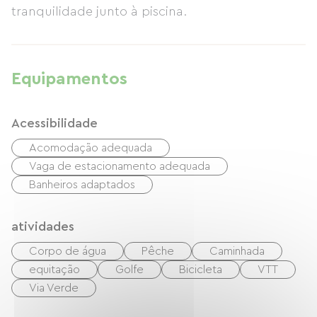
tranquilidade junto à piscina.
Equipamentos
Acessibilidade
Acomodação adequada
Vaga de estacionamento adequada
Banheiros adaptados
atividades
Corpo de água
Pêche
Caminhada
equitação
Golfe
Bicicleta
VTT
Via Verde