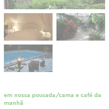
em nossa pousada/cama e café da
manhã