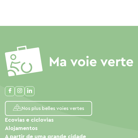
Nos plus belles voies vertes
Ecovias e ciclovias
Alojamentos
A partir de uma grande cidade