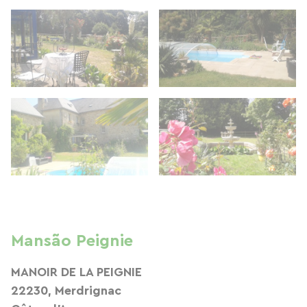
Mansão Peignie
MANOIR DE LA PEIGNIE
22230, Merdrignac