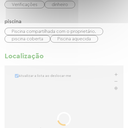
Verificações
dinheiro
piscina
Piscina compartilhada com o proprietário.
piscina coberta
Piscina aquecida
Localização
Atualizar a lista ao deslocar-me