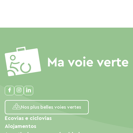
Nos plus belles voies vertes
Ecovias e ciclovias
Alojamentos