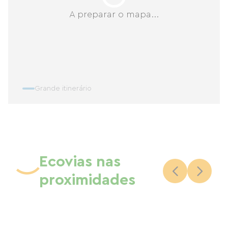
A preparar o mapa...
Grande itinerário
Ecovias nas
proximidades