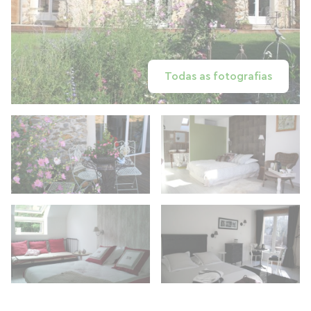
Todas as fotografias