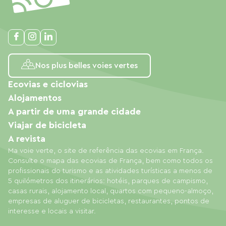
Nos plus belles voies vertes
Ecovias e ciclovias
Alojamentos
A partir de uma grande cidade
Viajar de bicicleta
A revista
Ma voie verte, o site de referência das ecovias em França.
Consulte o mapa das ecovias de França, bem como todos os
profissionais do turismo e as atividades turísticas a menos de
5 quilómetros dos itinerários: hotéis, parques de campismo,
casas rurais, alojamento local, quartos com pequeno-almoço,
empresas de aluguer de bicicletas, restaurantes, pontos de
interesse e locais a visitar.