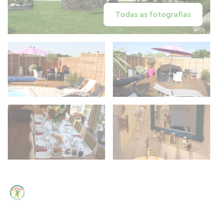
Todas as fotografias