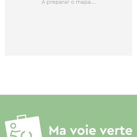
A preparar o mapa...