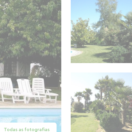
Todas as fotografias