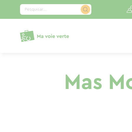
Painel de Gerenciamento de Cookies
Pesquisar...
Mas Mo