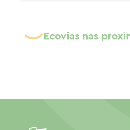
Ecovias nas prox