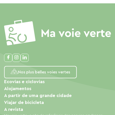
Nos plus belles voies vertes
Ecovias e ciclovias
Alojamentos
A partir de uma grande cidade
Viajar de bicicleta
A revista