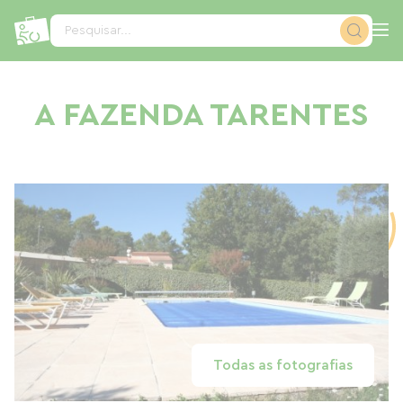
Painel de Gerenciamento de Cookies
Pesquisar...
A FAZENDA TARENTES
Todas as fotografias