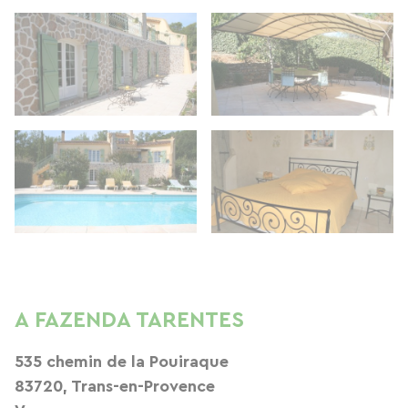
A FAZENDA TARENTES
535 chemin de la Pouiraque
83720, Trans-en-Provence