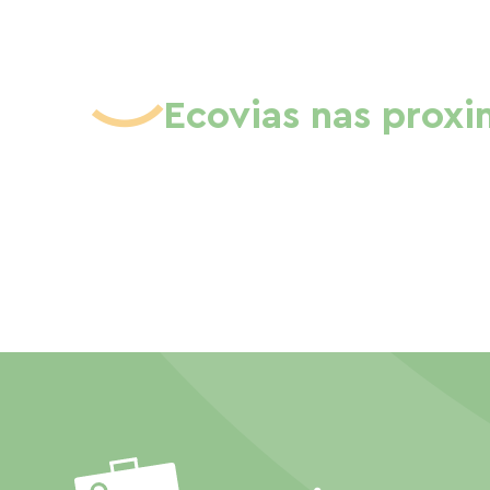
Ecovias nas prox