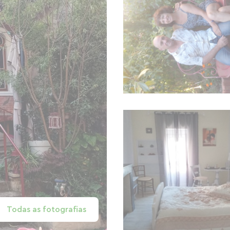
Todas as fotografias