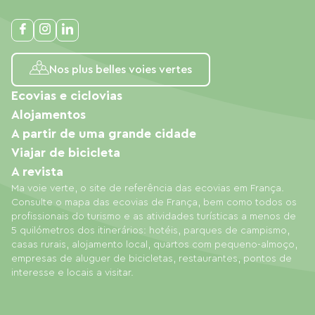
Nos plus belles voies vertes
Ecovias e ciclovias
Alojamentos
A partir de uma grande cidade
Viajar de bicicleta
A revista
Ma voie verte, o site de referência das ecovias em França.
Consulte o mapa das ecovias de França, bem como todos os
profissionais do turismo e as atividades turísticas a menos de
5 quilómetros dos itinerários: hotéis, parques de campismo,
casas rurais, alojamento local, quartos com pequeno-almoço,
empresas de aluguer de bicicletas, restaurantes, pontos de
interesse e locais a visitar.