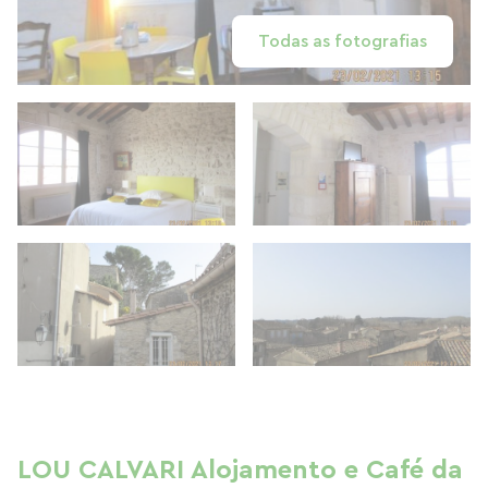
Todas as fotografias
LOU CALVARI Alojamento e Café da