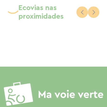
Ecovias nas
proximidades