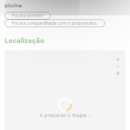
piscina
Piscina exterior
Piscina compartilhada com o proprietário.
Localização
A preparar o mapa...