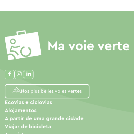
Nos plus belles voies vertes
Ecovias e ciclovias
Alojamentos
A partir de uma grande cidade
Viajar de bicicleta