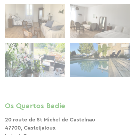
Os Quartos Badie
20 route de St Michel de Castelnau
47700, Casteljaloux