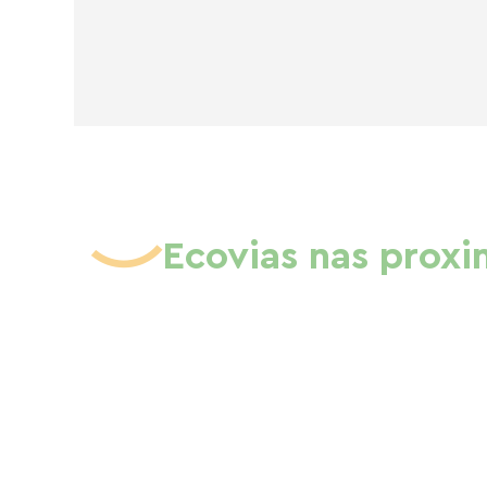
Ecovias nas prox