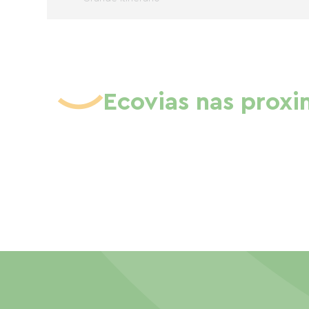
Ecovias nas prox