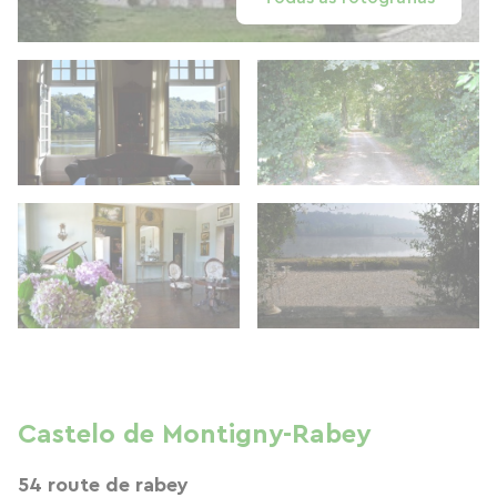
Castelo de Montigny-Rabey
54 route de rabey