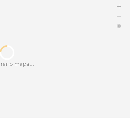
rar o mapa...