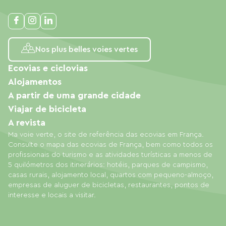
Nos plus belles voies vertes
Ecovias e ciclovias
Alojamentos
A partir de uma grande cidade
Viajar de bicicleta
A revista
Ma voie verte, o site de referência das ecovias em França.
Consulte o mapa das ecovias de França, bem como todos os
profissionais do turismo e as atividades turísticas a menos de
5 quilómetros dos itinerários: hotéis, parques de campismo,
casas rurais, alojamento local, quartos com pequeno-almoço,
empresas de aluguer de bicicletas, restaurantes, pontos de
interesse e locais a visitar.