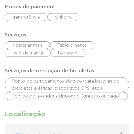
Modos de paiement
transferência
dinheiro
Serviços
Aceita animais
Table d'hôtes
café da manhã
Bagagem
Serviços de recepção de bicicletas
Ponto de carregamento elétrico (para baterias de
bicicletas elétricas, dispositivos GPS, etc.)
Serviço de lavanderia disponível (gratuito ou pago)
Localização