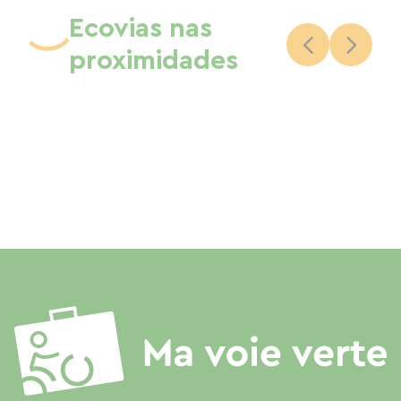
Ecovias nas
proximidades