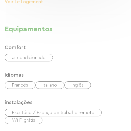
Voir Le Logement
Equipamentos
Comfort
ar condicionado
Idiomas
Francês
italiano
inglês
instalações
Escritório / Espaço de trabalho remoto
Wi-Fi grátis