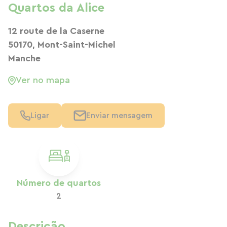
Quartos da Alice
12 route de la Caserne
50170, Mont-Saint-Michel
Manche
Ver no mapa
Ligar
Enviar mensagem
Número de quartos
2
Descrição