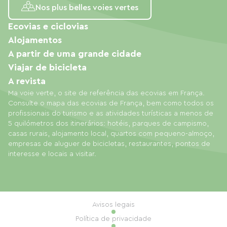
Nos plus belles voies vertes
Ecovias e ciclovias
Alojamentos
A partir de uma grande cidade
Viajar de bicicleta
A revista
Ma voie verte, o site de referência das ecovias em França.
Consulte o mapa das ecovias de França, bem como todos os
profissionais do turismo e as atividades turísticas a menos de
5 quilómetros dos itinerários: hotéis, parques de campismo,
casas rurais, alojamento local, quartos com pequeno-almoço,
empresas de aluguer de bicicletas, restaurantes, pontos de
interesse e locais a visitar.
Avisos legais
Política de privacidade