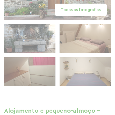
Todas as fotografias
Alojamento e pequeno-almoço -