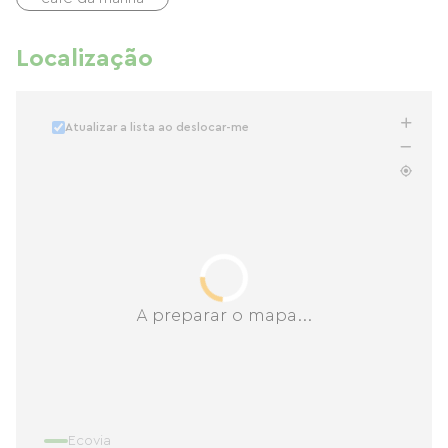
Localização
Atualizar a lista ao deslocar-me
A preparar o mapa...
Ecovia