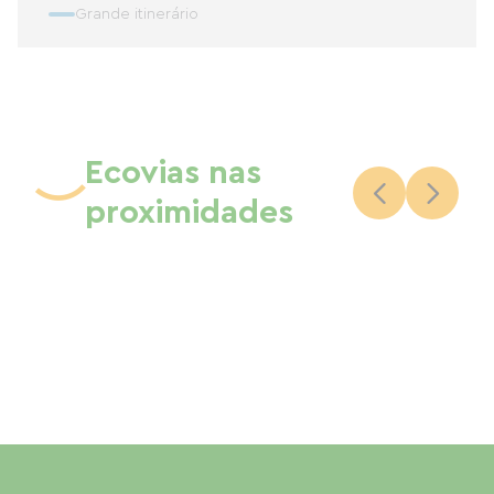
Grande itinerário
Ecovias nas
proximidades