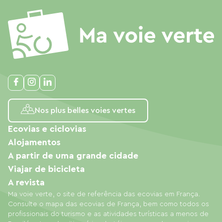
Nos plus belles voies vertes
Ecovias e ciclovias
Alojamentos
A partir de uma grande cidade
Viajar de bicicleta
A revista
Ma voie verte, o site de referência das ecovias em França.
Consulte o mapa das ecovias de França, bem como todos os
profissionais do turismo e as atividades turísticas a menos de