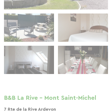
B&B La Rive - Mont Saint-Michel
7 Rte de la Rive Ardevon