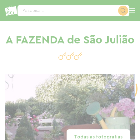
Painel de Gerenciamento de Cookies
Pesquisar...
A FAZENDA de São Julião
Todas as fotografias