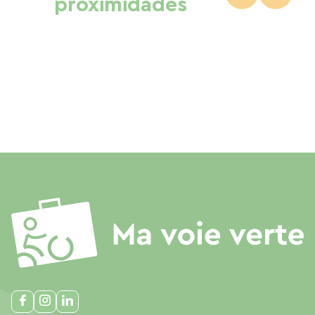
proximidades