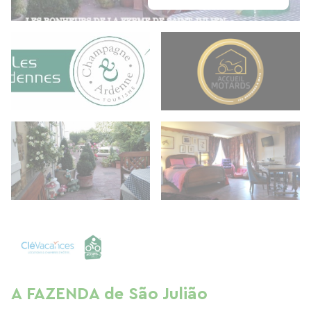
A FAZENDA de São Julião