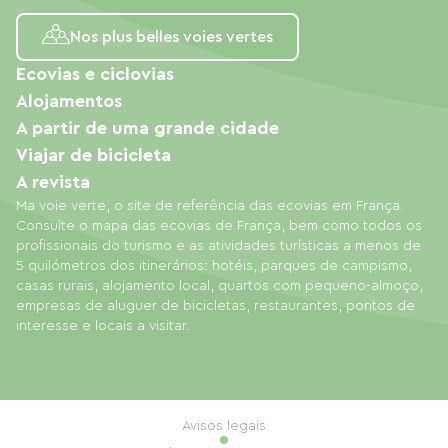
Nos plus belles voies vertes
Ecovias e ciclovias
Alojamentos
A partir de uma grande cidade
Viajar de bicicleta
A revista
Ma voie verte, o site de referência das ecovias em França.
Consulte o mapa das ecovias de França, bem como todos os
profissionais do turismo e as atividades turísticas a menos de
5 quilómetros dos itinerários: hotéis, parques de campismo,
casas rurais, alojamento local, quartos com pequeno-almoço,
empresas de aluguer de bicicletas, restaurantes, pontos de
interesse e locais a visitar.
Avisos legais